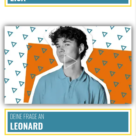
DEINE FRAGE AN
LEONARD