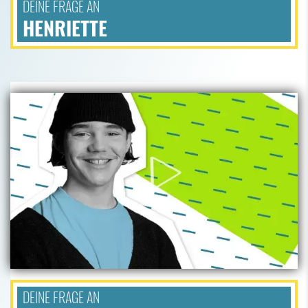
DEINE FRAGE AN
HENRIETTE
DEINE FRAGE AN