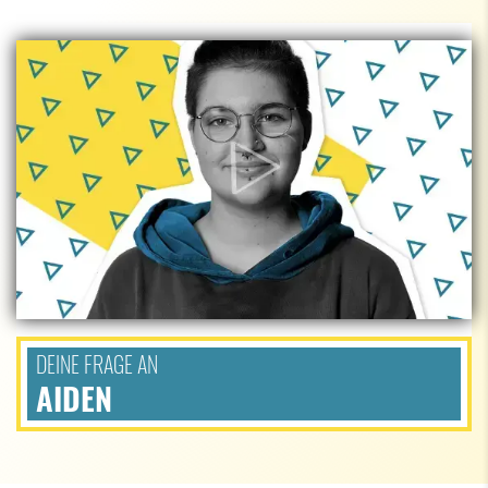
DEINE FRAGE AN
AIDEN