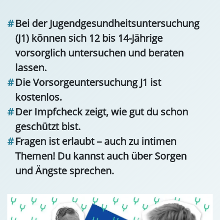
Bei der Jugendgesundheitsuntersuchung
(J1) können sich 12 bis 14-Jährige
vorsorglich untersuchen und beraten
lassen.
Die Vorsorgeuntersuchung J1 ist
kostenlos.
Der Impfcheck zeigt, wie gut du schon
geschützt bist.
Fragen ist erlaubt – auch zu intimen
Themen! Du kannst auch über Sorgen
und Ängste sprechen.