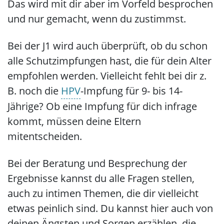
Das wird mit dir aber im Vorfeld besprochen
und nur gemacht, wenn du zustimmst.
Bei der J1 wird auch überprüft, ob du schon
alle Schutzimpfungen hast, die für dein Alter
empfohlen werden. Vielleicht fehlt bei dir z.
B. noch die
HPV
-Impfung für 9- bis 14-
Jährige? Ob eine Impfung für dich infrage
kommt, müssen deine Eltern
mitentscheiden.
Bei der Beratung und Besprechung der
Ergebnisse kannst du alle Fragen stellen,
auch zu intimen Themen, die dir vielleicht
etwas peinlich sind. Du kannst hier auch von
deinen Ängsten und Sorgen erzählen, die