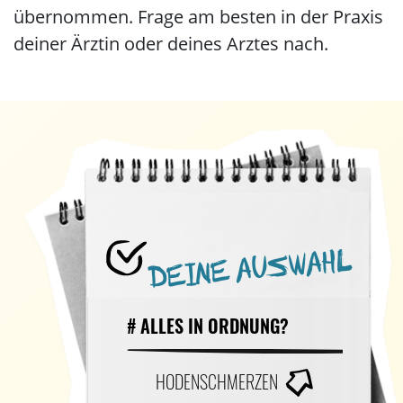
übernommen. Frage am besten in der Praxis
deiner Ärztin oder deines Arztes nach.
DEINE AUSWAHL
# ALLES IN ORDNUNG?
HODENSCHMERZEN