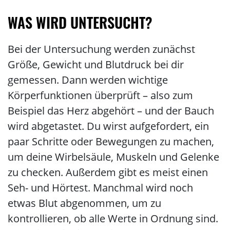
WAS WIRD UNTERSUCHT?
Bei der Untersuchung werden zunächst
Größe, Gewicht und Blutdruck bei dir
gemessen. Dann werden wichtige
Körperfunktionen überprüft – also zum
Beispiel das Herz abgehört – und der Bauch
wird abgetastet. Du wirst aufgefordert, ein
paar Schritte oder Bewegungen zu machen,
um deine Wirbelsäule, Muskeln und Gelenke
zu checken. Außerdem gibt es meist einen
Seh- und Hörtest. Manchmal wird noch
etwas Blut abgenommen, um zu
kontrollieren, ob alle Werte in Ordnung sind.