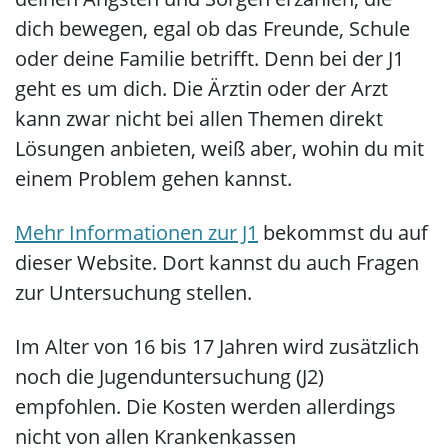
dich bewegen, egal ob das Freunde, Schule
oder deine Familie betrifft. Denn bei der J1
geht es um dich. Die Ärztin oder der Arzt
kann zwar nicht bei allen Themen direkt
Lösungen anbieten, weiß aber, wohin du mit
einem Problem gehen kannst.
Mehr Informationen zur J1
bekommst du auf
dieser Website. Dort kannst du auch Fragen
zur Untersuchung stellen.
Im Alter von 16 bis 17 Jahren wird zusätzlich
noch die Jugenduntersuchung (J2)
empfohlen. Die Kosten werden allerdings
nicht von allen Krankenkassen