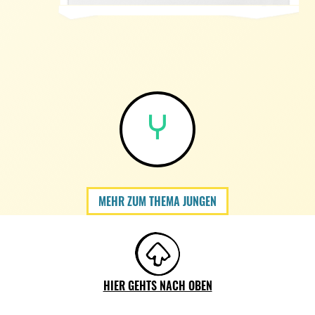
MEHR ZUM THEMA JUNGEN
HIER GEHTS NACH OBEN