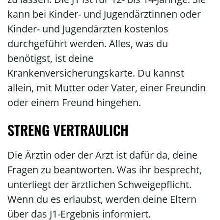
kann bei Kinder- und Jugendärztinnen oder
Kinder- und Jugendärzten kostenlos
durchgeführt werden. Alles, was du
benötigst, ist deine
Krankenversicherungskarte. Du kannst
allein, mit Mutter oder Vater, einer Freundin
oder einem Freund hingehen.
STRENG VERTRAULICH
Die Ärztin oder der Arzt ist dafür da, deine
Fragen zu beantworten. Was ihr besprecht,
unterliegt der ärztlichen Schweigepflicht.
Wenn du es erlaubst, werden deine Eltern
über das J1-Ergebnis informiert.