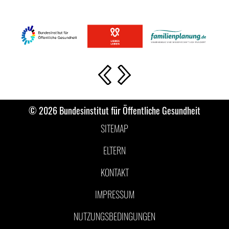
Vorherige Slide
Nächste Slide
© 2026 Bundesinstitut für Öffentliche Gesundheit
SITEMAP
ELTERN
KONTAKT
IMPRESSUM
NUTZUNGSBEDINGUNGEN