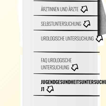
ÄRZTINNEN UND ÄRZTE
SELBSTUNTERSUCHUNG
UROLOGISCHE UNTERSUCHUNG
FAQ UROLOGISCHE
UNTERSUCHUNG
JUGENDGESUNDHEITSUNTERSUCH
J1