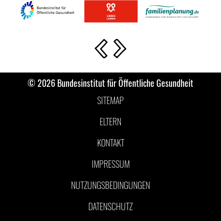
Vorherige Slide
Nächste Slide
© 2026 Bundesinstitut für Öffentliche Gesundheit
SITEMAP
ELTERN
KONTAKT
IMPRESSUM
NUTZUNGSBEDINGUNGEN
DATENSCHUTZ