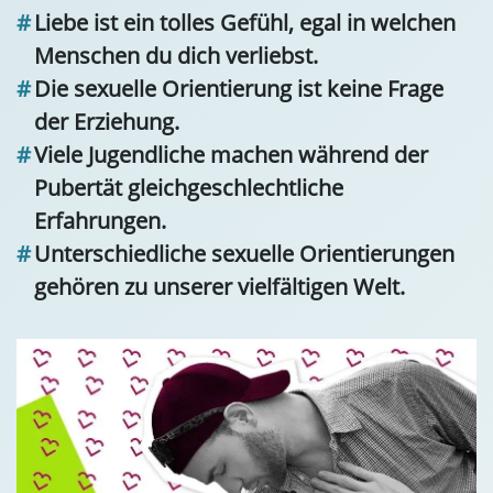
Liebe ist ein tolles Gefühl, egal in welchen
Menschen du dich verliebst.
Die sexuelle Orientierung ist keine Frage
der Erziehung.
Viele Jugendliche machen während der
Pubertät gleichgeschlechtliche
Erfahrungen.
Unterschiedliche sexuelle Orientierungen
gehören zu unserer vielfältigen Welt.