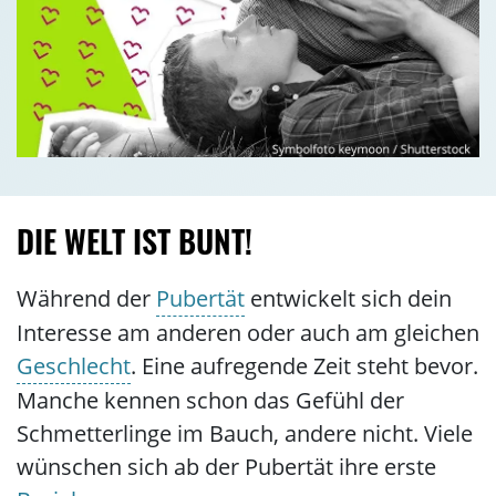
DIE WELT IST BUNT!
Während der
Pubertät
entwickelt sich dein
Interesse am anderen oder auch am gleichen
Geschlecht
. Eine aufregende Zeit steht bevor.
Manche kennen schon das Gefühl der
Schmetterlinge im Bauch, andere nicht. Viele
wünschen sich ab der Pubertät ihre erste