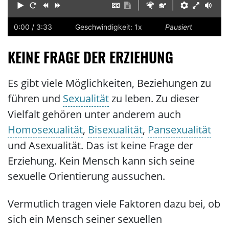
|
|
Abspielen
Neustart
Zurück
Vorwärts
Untertitel
Transkription
Schneller
Langsamer
Einstellu
Vollbi
Laut
ausblenden
anzeigen
einsch
0:00
/ 3:33
Geschwindigkeit: 1x
Pausiert
KEINE FRAGE DER ERZIEHUNG
Es gibt viele Möglichkeiten, Beziehungen zu
führen und
Sexualität
zu leben. Zu dieser
Vielfalt gehören unter anderem auch
Homosexualität
,
Bisexualität
,
Pansexualität
und Asexualität. Das ist keine Frage der
Erziehung. Kein Mensch kann sich seine
sexuelle Orientierung aussuchen.
Vermutlich tragen viele Faktoren dazu bei, ob
sich ein Mensch seiner sexuellen