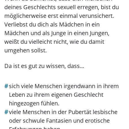
deines Geschlechts sexuell erregen, bist du
möglicherweise erst einmal verunsichert.
Verliebst du dich als Mädchen in ein
Mädchen und als Junge in einen Jungen,
weißt du vielleicht nicht, wie du damit
umgehen sollst.
Da ist es gut zu wissen, dass...
sich viele Menschen irgendwann in ihrem
Leben zu ihrem eigenen Geschlecht
hingezogen fühlen.
viele Menschen in der Pubertät lesbische
oder schwule Fantasien und erotische