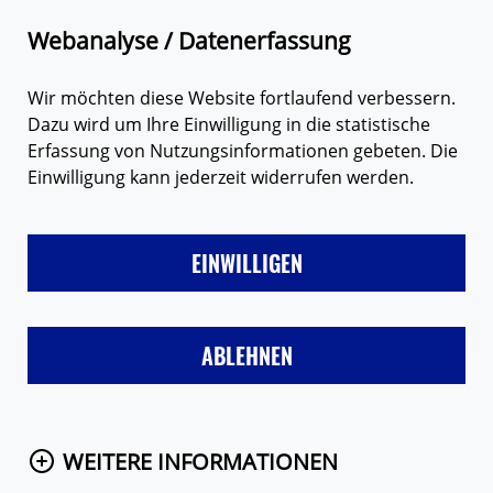
Zum Hauptinhalt springen
Suche
Webanalyse / Datenerfassung
Wir möchten diese Website fortlaufend verbessern.
Dazu wird um Ihre Einwilligung in die statistische
Erfassung von Nutzungsinformationen gebeten. Die
Einwilligung kann jederzeit widerrufen werden.
LIEBE
FREUNDE & FAMILIE
SEX
VERHÜTUNG
MÄD
EINWILLIGEN
Startseite
Themen
Liebe
Wen liebe ich?
Schwul, lesbisch, bi, pan, hetero
ABLEHNEN
WEITERE INFORMATIONEN