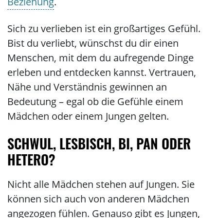
Beziehung
.
Sich zu verlieben ist ein großartiges Gefühl.
Bist du verliebt, wünschst du dir einen
Menschen, mit dem du aufregende Dinge
erleben und entdecken kannst. Vertrauen,
Nähe und Verständnis gewinnen an
Bedeutung – egal ob die Gefühle einem
Mädchen oder einem Jungen gelten.
SCHWUL, LESBISCH, BI, PAN ODER
HETERO?
Nicht alle Mädchen stehen auf Jungen. Sie
können sich auch von anderen Mädchen
angezogen fühlen. Genauso gibt es Jungen,