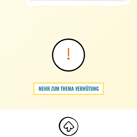
MEHR ZUM THEMA VERHÜTUNG