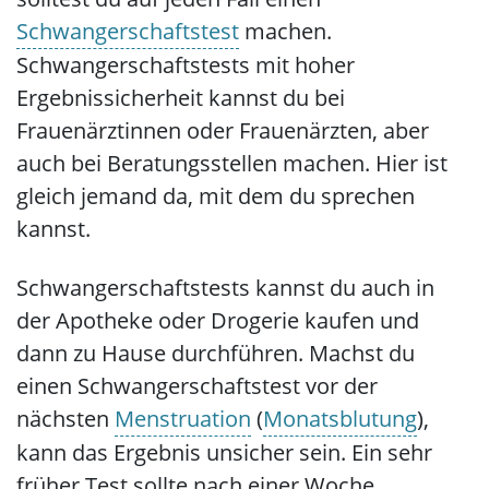
Schwangerschaftstest
machen.
Schwangerschaftstests mit hoher
Ergebnissicherheit kannst du bei
Frauenärztinnen oder Frauenärzten, aber
auch bei Beratungsstellen machen. Hier ist
gleich jemand da, mit dem du sprechen
kannst.
Schwangerschaftstests kannst du auch in
der Apotheke oder Drogerie kaufen und
dann zu Hause durchführen. Machst du
einen Schwangerschaftstest vor der
nächsten
Menstruation
(
Monatsblutung
),
kann das Ergebnis unsicher sein. Ein sehr
früher Test sollte nach einer Woche