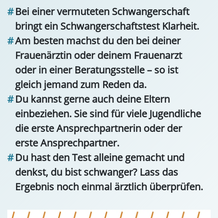
Bei einer vermuteten Schwangerschaft
bringt ein Schwangerschaftstest Klarheit.
Am besten machst du den bei deiner
Frauenärztin oder deinem Frauenarzt
oder in einer Beratungsstelle – so ist
gleich jemand zum Reden da.
Du kannst gerne auch deine Eltern
einbeziehen. Sie sind für viele Jugendliche
die erste Ansprechpartnerin oder der
erste Ansprechpartner.
Du hast den Test alleine gemacht und
denkst, du bist schwanger? Lass das
Ergebnis noch einmal ärztlich überprüfen.