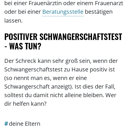
bei einer Frauenärztin oder einem Frauenarzt
oder bei einer
Beratungsstelle
bestätigen
lassen.
POSITIVER SCHWANGERSCHAFTSTEST
- WAS TUN?
Der Schreck kann sehr groß sein, wenn der
Schwangerschaftstest zu Hause positiv ist
(so nennt man es, wenn er eine
Schwangerschaft anzeigt). Ist dies der Fall,
solltest du damit nicht alleine bleiben. Wer
dir helfen kann?
deine Eltern