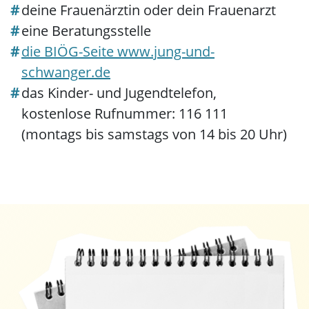
deine Frauenärztin oder dein Frauenarzt
eine Beratungsstelle
die BIÖG-Seite www.jung-und-
schwanger.de
das Kinder- und Jugendtelefon,
kostenlose Rufnummer: 116 111
(montags bis samstags von 14 bis 20 Uhr)