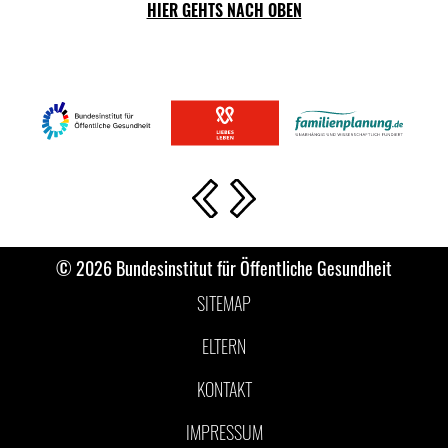
HIER GEHTS NACH OBEN
Vorherige Slide
Nächste Slide
© 2026 Bundesinstitut für Öffentliche Gesundheit
SITEMAP
ELTERN
KONTAKT
IMPRESSUM