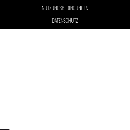
NUTZUNGSBEDINGUNGEN
DATENSCHUTZ