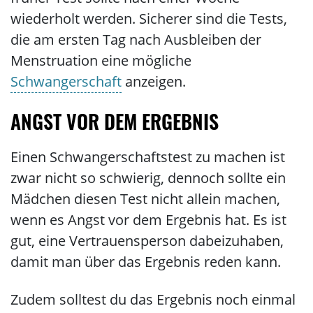
wiederholt werden. Sicherer sind die Tests,
die am ersten Tag nach Ausbleiben der
Menstruation eine mögliche
Schwangerschaft
anzeigen.
ANGST VOR DEM ERGEBNIS
Einen Schwangerschaftstest zu machen ist
zwar nicht so schwierig, dennoch sollte ein
Mädchen diesen Test nicht allein machen,
wenn es Angst vor dem Ergebnis hat. Es ist
gut, eine Vertrauensperson dabeizuhaben,
damit man über das Ergebnis reden kann.
Zudem solltest du das Ergebnis noch einmal