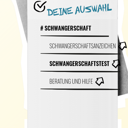
DEINE AUSWAHL
# SCHWANGERSCHAFT
SCHWANGERSCHAFTSANZEICHEN
SCHWANGERSCHAFTSTEST
BERATUNG UND HILFE