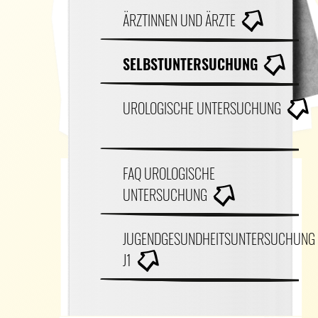
ÄRZTINNEN UND ÄRZTE
SELBSTUNTERSUCHUNG
UROLOGISCHE UNTERSUCHUNG
FAQ UROLOGISCHE
UNTERSUCHUNG
JUGENDGESUNDHEITSUNTERSUCHUNG
J1