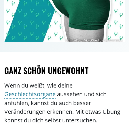
GANZ SCHÖN UNGEWOHNT
Wenn du weißt, wie deine
Geschlechtsorgane
aussehen und sich
anfühlen, kannst du auch besser
Veränderungen erkennen. Mit etwas Übung
kannst du dich selbst untersuchen.