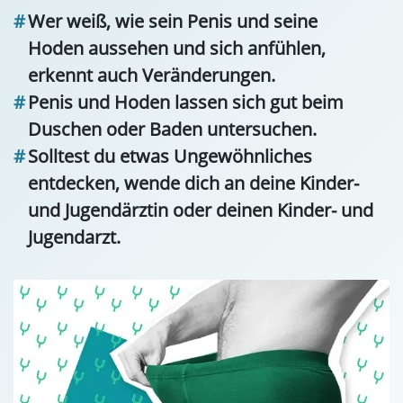
Wer weiß, wie sein Penis und seine
Hoden aussehen und sich anfühlen,
erkennt auch Veränderungen.
Penis und Hoden lassen sich gut beim
Duschen oder Baden untersuchen.
Solltest du etwas Ungewöhnliches
entdecken, wende dich an deine Kinder-
und Jugendärztin oder deinen Kinder- und
Jugendarzt.