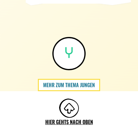
MEHR ZUM THEMA JUNGEN
HIER GEHTS NACH OBEN