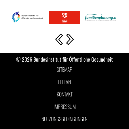
Vorherige Slide
Nächste Slide
© 2026 Bundesinstitut für Öffentliche Gesundheit
SITEMAP
ELTERN
KONTAKT
IMPRESSUM
NUTZUNGSBEDINGUNGEN