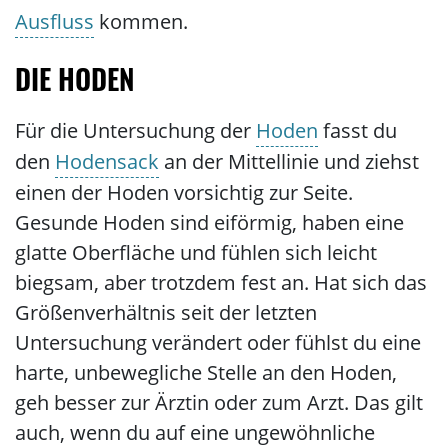
Ausfluss
kommen.
DIE HODEN
Für die Untersuchung der
Hoden
fasst du
den
Hodensack
an der Mittellinie und ziehst
einen der Hoden vorsichtig zur Seite.
Gesunde Hoden sind eiförmig, haben eine
glatte Oberfläche und fühlen sich leicht
biegsam, aber trotzdem fest an. Hat sich das
Größenverhältnis seit der letzten
Untersuchung verändert oder fühlst du eine
harte, unbewegliche Stelle an den Hoden,
geh besser zur Ärztin oder zum Arzt. Das gilt
auch, wenn du auf eine ungewöhnliche