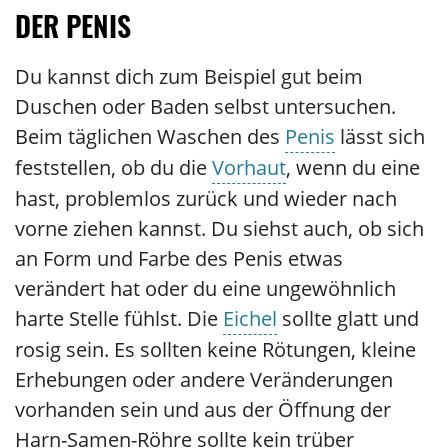
DER PENIS
Du kannst dich zum Beispiel gut beim
Duschen oder Baden selbst untersuchen.
Beim täglichen Waschen des
Penis
lässt sich
feststellen, ob du die
Vorhaut
, wenn du eine
hast, problemlos zurück und wieder nach
vorne ziehen kannst. Du siehst auch, ob sich
an Form und Farbe des Penis etwas
verändert hat oder du eine ungewöhnlich
harte Stelle fühlst. Die
Eichel
sollte glatt und
rosig sein. Es sollten keine Rötungen, kleine
Erhebungen oder andere Veränderungen
vorhanden sein und aus der Öffnung der
Harn-Samen-Röhre sollte kein trüber