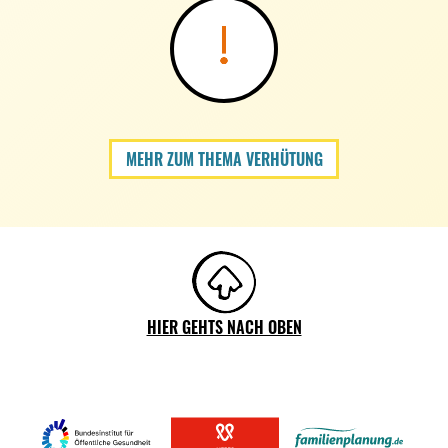
MEHR ZUM THEMA VERHÜTUNG
HIER GEHTS NACH OBEN