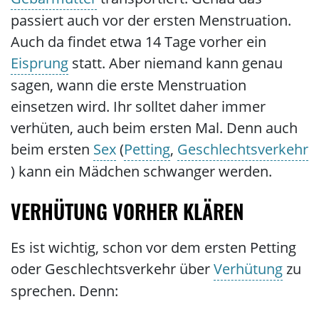
passiert auch vor der ersten Menstruation.
Auch da findet etwa 14 Tage vorher ein
Eisprung
statt. Aber niemand kann genau
sagen, wann die erste Menstruation
einsetzen wird. Ihr solltet daher immer
verhüten, auch beim ersten Mal. Denn auch
beim ersten
Sex
(
Petting
,
Geschlechtsverkehr
) kann ein Mädchen schwanger werden.
VERHÜTUNG VORHER KLÄREN
Es ist wichtig, schon vor dem ersten Petting
oder Geschlechtsverkehr über
Verhütung
zu
sprechen. Denn: