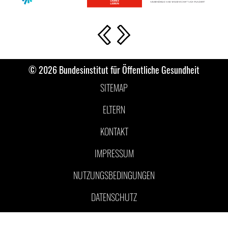
Vorherige Slide
Nächste Slide
© 2026 Bundesinstitut für Öffentliche Gesundheit
SITEMAP
ELTERN
KONTAKT
IMPRESSUM
NUTZUNGSBEDINGUNGEN
DATENSCHUTZ