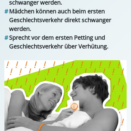
schwanger werden.
Mädchen können auch beim ersten
Geschlechtsverkehr direkt schwanger
werden.
Sprecht vor dem ersten Petting und
Geschlechtsverkehr über Verhütung.