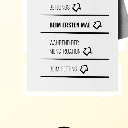
BEI JUNGS
BEIM ERSTEN MAL
WÄHREND DER
MENSTRUATION
BEIM PETTING