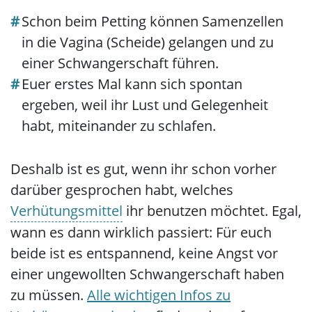
Schon beim Petting können Samenzellen
in die Vagina (Scheide) gelangen und zu
einer Schwangerschaft führen.
Euer erstes Mal kann sich spontan
ergeben, weil ihr Lust und Gelegenheit
habt, miteinander zu schlafen.
Deshalb ist es gut, wenn ihr schon vorher
darüber gesprochen habt, welches
Verhütungsmittel
ihr benutzen möchtet. Egal,
wann es dann wirklich passiert: Für euch
beide ist es entspannend, keine Angst vor
einer ungewollten Schwangerschaft haben
zu müssen.
Alle wichtigen Infos zu