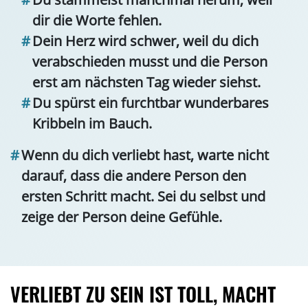
dir die Worte fehlen.
Dein Herz wird schwer, weil du dich
verabschieden musst und die Person
erst am nächsten Tag wieder siehst.
Du spürst ein furchtbar wunderbares
Kribbeln im Bauch.
Wenn du dich verliebt hast, warte nicht
darauf, dass die andere Person den
ersten Schritt macht. Sei du selbst und
zeige der Person deine Gefühle.
VERLIEBT ZU SEIN IST TOLL, MACHT