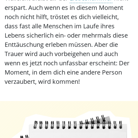
erspart. Auch wenn es in diesem Moment
noch nicht hilft, tröstet es dich vielleicht,
dass fast alle Menschen im Laufe ihres
Lebens sicherlich ein- oder mehrmals diese
Enttäuschung erleben müssen. Aber die
Trauer wird auch vorbeigehen und auch
wenn es jetzt noch unfassbar erscheint: Der
Moment, in dem dich eine andere Person
verzaubert, wird kommen!