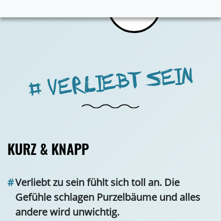
# VERLIEBT SEIN
KURZ & KNAPP
Verliebt zu sein fühlt sich toll an. Die
Gefühle schlagen Purzelbäume und alles
andere wird unwichtig.