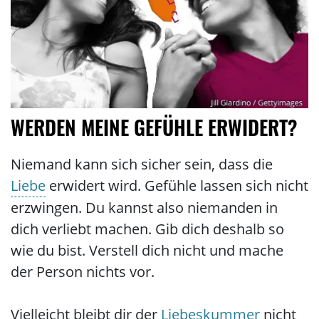
WERDEN MEINE GEFÜHLE ERWIDERT?
Niemand kann sich sicher sein, dass die
Liebe
erwidert wird. Gefühle lassen sich nicht
erzwingen. Du kannst also niemanden in
dich verliebt machen. Gib dich deshalb so
wie du bist. Verstell dich nicht und mache
der Person nichts vor.
Vielleicht bleibt dir der
Liebeskummer
nicht