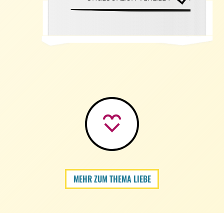
MEHR ZUM THEMA LIEBE