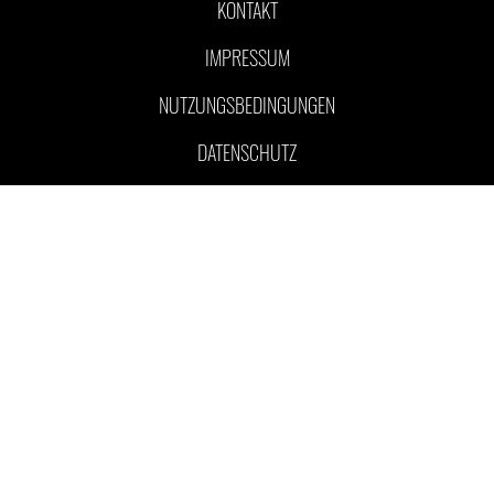
KONTAKT
IMPRESSUM
NUTZUNGSBEDINGUNGEN
DATENSCHUTZ