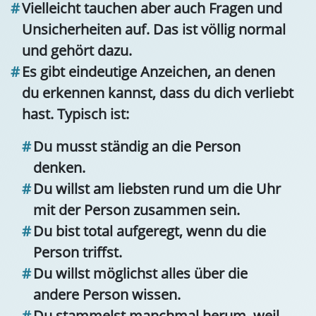
Vielleicht tauchen aber auch Fragen und
Unsicherheiten auf. Das ist völlig normal
und gehört dazu.
Es gibt eindeutige Anzeichen, an denen
du erkennen kannst, dass du dich verliebt
hast. Typisch ist:
Du musst ständig an die Person
denken.
Du willst am liebsten rund um die Uhr
mit der Person zusammen sein.
Du bist total aufgeregt, wenn du die
Person triffst.
Du willst möglichst alles über die
andere Person wissen.
Du stammelst manchmal herum, weil