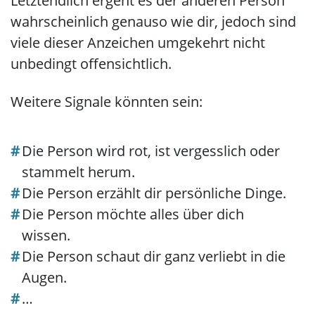
Letztendlich ergeht es der anderen Person
wahrscheinlich genauso wie dir, jedoch sind
viele dieser Anzeichen umgekehrt nicht
unbedingt offensichtlich.
Weitere Signale könnten sein:
Die Person wird rot, ist vergesslich oder
stammelt herum.
Die Person erzählt dir persönliche Dinge.
Die Person möchte alles über dich
wissen.
Die Person schaut dir ganz verliebt in die
Augen.
…