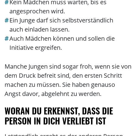
Kein Mädchen muss warten, bis es
angesprochen wird.
Ein Junge darf sich selbstverständlich
auch einladen lassen.
Auch Mädchen können und sollen die
Initiative ergreifen.
Manche Jungen sind sogar froh, wenn sie von
dem Druck befreit sind, den ersten Schritt
machen zu müssen. Sie haben genauso
Angst davor, abgelehnt zu werden.
WORAN DU ERKENNST, DASS DIE
PERSON IN DICH VERLIEBT IST