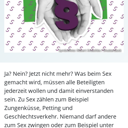
Ja? Nein? Jetzt nicht mehr? Was beim Sex
gemacht wird, müssen alle Beteiligten
jederzeit wollen und damit einverstanden
sein. Zu Sex zählen zum Beispiel
Zungenküsse, Petting und
Geschlechtsverkehr. Niemand darf andere
zum Sex zwingen oder zum Beispiel unter