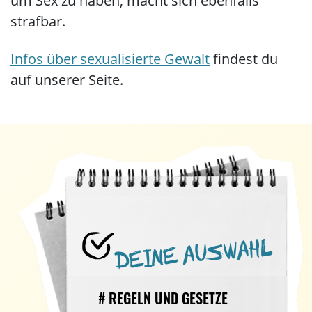
um Sex zu haben, macht sich ebenfalls
strafbar.
Infos über sexualisierte Gewalt
findest du
auf unserer Seite.
DEINE AUSWAHL
# REGELN UND GESETZE