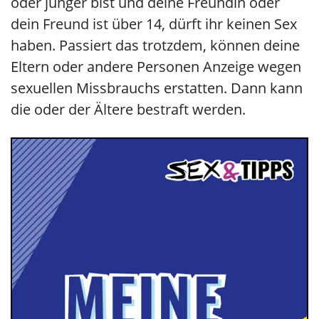
oder jünger bist und deine Freundin oder
dein Freund ist über 14, dürft ihr keinen Sex
haben. Passiert das trotzdem, können deine
Eltern oder andere Personen Anzeige wegen
sexuellen Missbrauchs erstatten. Dann kann
die oder der Ältere bestraft werden.