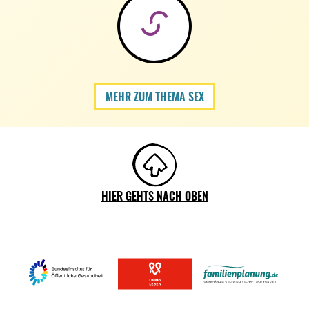
MEHR ZUM THEMA SEX
HIER GEHTS NACH OBEN