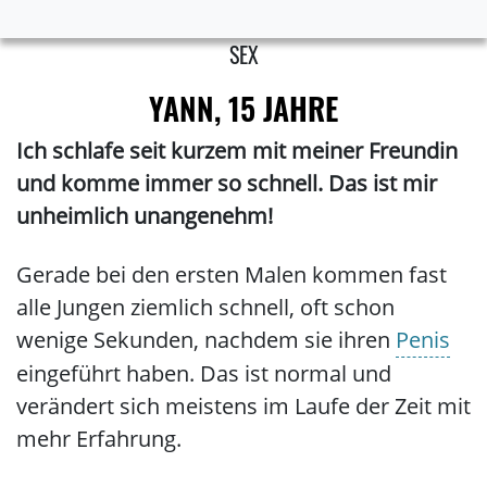
SEX
YANN, 15 JAHRE
Ich schlafe seit kurzem mit meiner Freundin
und komme immer so schnell. Das ist mir
unheimlich unangenehm!
Gerade bei den ersten Malen kommen fast
alle Jungen ziemlich schnell, oft schon
wenige Sekunden, nachdem sie ihren
Penis
eingeführt haben. Das ist normal und
verändert sich meistens im Laufe der Zeit mit
mehr Erfahrung.