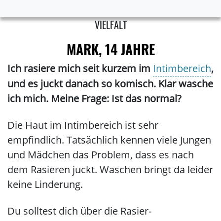
VIELFALT
MARK, 14 JAHRE
Ich rasiere mich seit kurzem im
Intimbereich
,
und es juckt danach so komisch. Klar wasche
ich mich. Meine Frage: Ist das normal?
Die Haut im Intimbereich ist sehr
empfindlich. Tatsächlich kennen viele Jungen
und Mädchen das Problem, dass es nach
dem Rasieren juckt. Waschen bringt da leider
keine Linderung.
Du solltest dich über die Rasier-