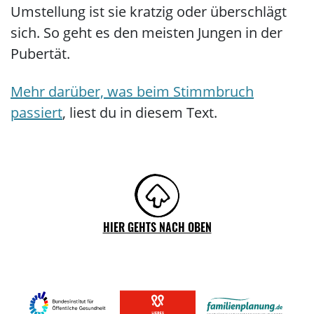
Umstellung ist sie kratzig oder überschlägt
sich. So geht es den meisten Jungen in der
Pubertät.
Mehr darüber, was beim Stimmbruch
passiert
, liest du in diesem Text.
HIER GEHTS NACH OBEN