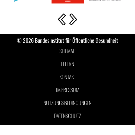
Vorherige Slide
Nächste Slide
© 2026 Bundesinstitut für Öffentliche Gesundheit
SITEMAP
ELTERN
KONTAKT
IMPRESSUM
NUTZUNGSBEDINGUNGEN
DATENSCHUTZ