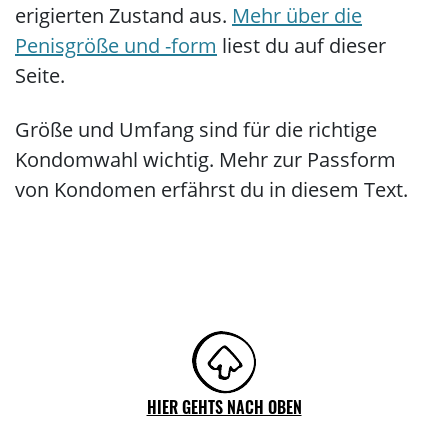
erigierten Zustand aus.
Mehr über die
Penisgröße und -form
liest du auf dieser
Seite.
Größe und Umfang sind für die richtige
Kondomwahl wichtig. Mehr zur Passform
von Kondomen erfährst du in diesem Text.
HIER GEHTS NACH OBEN