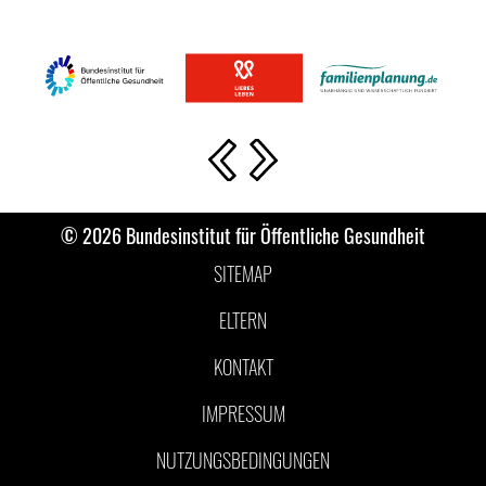
Vorherige Slide
Nächste Slide
© 2026 Bundesinstitut für Öffentliche Gesundheit
SITEMAP
ELTERN
KONTAKT
IMPRESSUM
NUTZUNGSBEDINGUNGEN