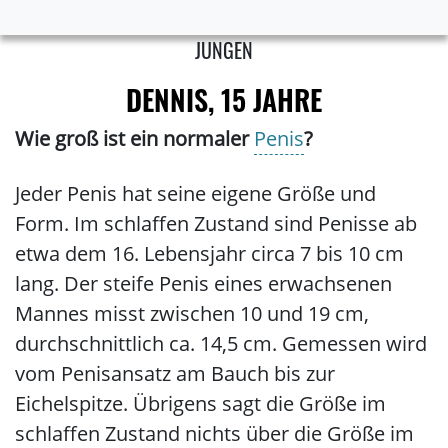
JUNGEN
DENNIS, 15 JAHRE
Wie groß ist ein normaler
Penis
?
Jeder Penis hat seine eigene Größe und
Form. Im schlaffen Zustand sind Penisse ab
etwa dem 16. Lebensjahr circa 7 bis 10 cm
lang. Der steife Penis eines erwachsenen
Mannes misst zwischen 10 und 19 cm,
durchschnittlich ca. 14,5 cm. Gemessen wird
vom Penisansatz am Bauch bis zur
Eichelspitze. Übrigens sagt die Größe im
schlaffen Zustand nichts über die Größe im