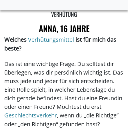
VERHÜTUNG
ANNA, 16 JAHRE
Welches
Verhütungsmittel
ist für mich das
beste?
Das ist eine wichtige Frage. Du solltest dir
überlegen, was dir persönlich wichtig ist. Das
muss jede und jeder für sich entscheiden.
Eine Rolle spielt, in welcher Lebenslage du
dich gerade befindest. Hast du eine Freundin
oder einen Freund? Möchtest du erst
Geschlechtsverkehr
, wenn du „die Richtige“
oder „den Richtigen“ gefunden hast?