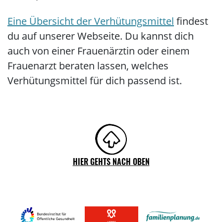
Eine Übersicht der Verhütungsmittel
findest
du auf unserer Webseite. Du kannst dich
auch von einer Frauenärztin oder einem
Frauenarzt beraten lassen, welches
Verhütungsmittel für dich passend ist.
HIER GEHTS NACH OBEN