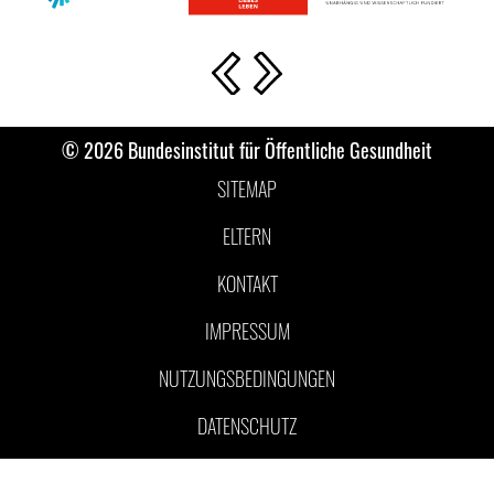
Vorherige Slide
Nächste Slide
© 2026 Bundesinstitut für Öffentliche Gesundheit
SITEMAP
ELTERN
KONTAKT
IMPRESSUM
NUTZUNGSBEDINGUNGEN
DATENSCHUTZ