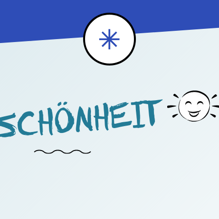
SCHÖNHEIT