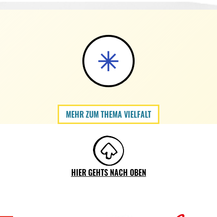
MEHR ZUM THEMA VIELFALT
HIER GEHTS NACH OBEN