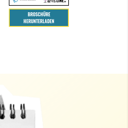
BROSCHÜRE
HERUNTERLADEN