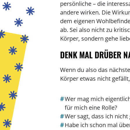
persönliche – die interess
andere wirken. Die Wirku
dem eigenen Wohlbefinde
ab. Sei also nicht zu kriti
Körper, sondern gehe lieb
DENK MAL DRÜBER 
Wenn du also das nächste 
Körper etwas nicht gefällt
Wer mag mich eigentlich 
für mich eine Rolle?
Wer sagt, dass ich nicht
Habe ich schon mal über