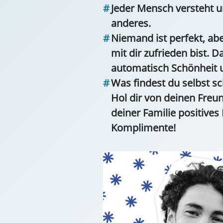
Jeder Mensch versteht u
anderes.
Niemand ist perfekt, abe
mit dir zufrieden bist. D
automatisch Schönheit 
Was findest du selbst sc
Hol dir von deinen Fre
deiner Familie positive
Komplimente!