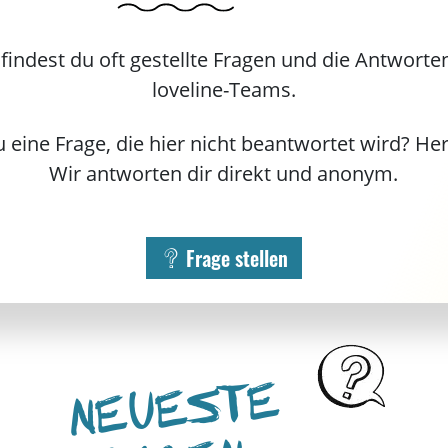
 findest du oft gestellte Fragen und die Antworte
loveline-Teams.
 eine Frage, die hier nicht beantwortet wird? He
Wir antworten dir direkt und anonym.
Frage stellen
NEUESTE