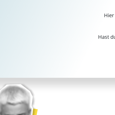
Hier
Hast du