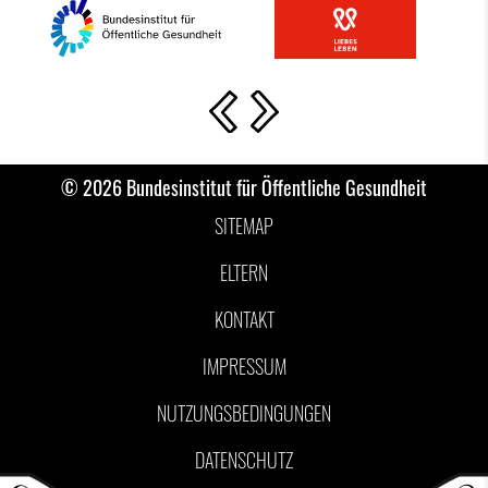
Vorherige Slide
Nächste Slide
© 2026 Bundesinstitut für Öffentliche Gesundheit
SITEMAP
ELTERN
KONTAKT
IMPRESSUM
NUTZUNGSBEDINGUNGEN
DATENSCHUTZ