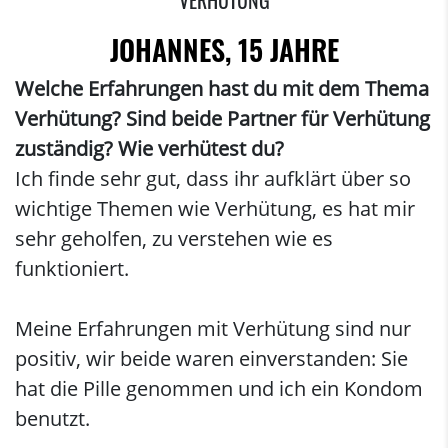
VERHÜTUNG
JOHANNES, 15 JAHRE
Welche Erfahrungen hast du mit dem Thema
Verhütung? Sind beide Partner für Verhütung
zuständig? Wie verhütest du?
Ich finde sehr gut, dass ihr aufklärt über so
wichtige Themen wie Verhütung, es hat mir
sehr geholfen, zu verstehen wie es
funktioniert.
Meine Erfahrungen mit Verhütung sind nur
positiv, wir beide waren einverstanden: Sie
hat die Pille genommen und ich ein Kondom
benutzt.