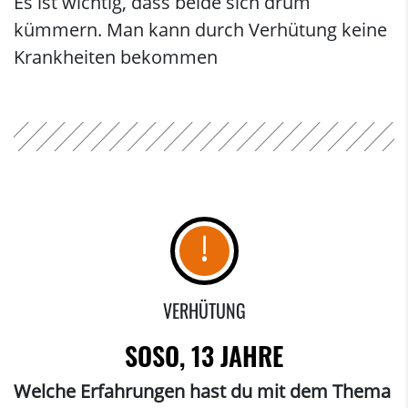
Es ist wichtig, dass beide sich drum
kümmern. Man kann durch Verhütung keine
Krankheiten bekommen
VERHÜTUNG
SOSO, 13 JAHRE
Welche Erfahrungen hast du mit dem Thema