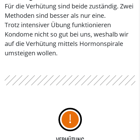
Für die Verhütung sind beide zuständig. Zwei
Methoden sind besser als nur eine.
Trotz intensiver Übung funktionieren
Kondome nicht so gut bei uns, weshalb wir
auf die Verhütung mittels Hormonspirale
umsteigen wollen.