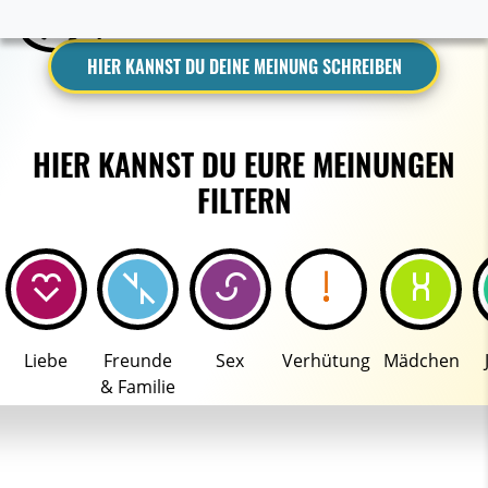
HIER KANNST DU DEINE MEINUNG SCHREIBEN
HIER KANNST DU EURE MEINUNGEN
FILTERN
Liebe
Freunde
Sex
Verhütung
Mädchen
& Familie