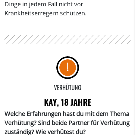
Dinge in jedem Fall nicht vor
Krankheitserregern schützen.
VERHÜTUNG
KAY, 18 JAHRE
Welche Erfahrungen hast du mit dem Thema
Verhütung? Sind beide Partner für Verhütung
zuständig? Wie verhütest du?