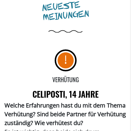
NEUESTE
MEINUNGEN
VERHÜTUNG
CELIPOSTI, 14 JAHRE
Welche Erfahrungen hast du mit dem Thema
Verhütung? Sind beide Partner für Verhütung
zuständig? Wie verhütest du?