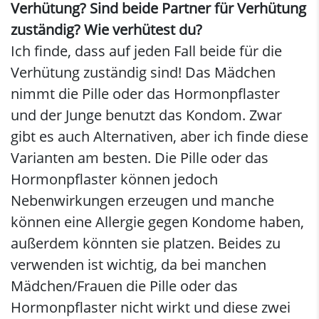
Verhütung? Sind beide Partner für Verhütung
zuständig? Wie verhütest du?
Ich finde, dass auf jeden Fall beide für die
Verhütung zuständig sind! Das Mädchen
nimmt die Pille oder das Hormonpflaster
und der Junge benutzt das Kondom. Zwar
gibt es auch Alternativen, aber ich finde diese
Varianten am besten. Die Pille oder das
Hormonpflaster können jedoch
Nebenwirkungen erzeugen und manche
können eine Allergie gegen Kondome haben,
außerdem könnten sie platzen. Beides zu
verwenden ist wichtig, da bei manchen
Mädchen/Frauen die Pille oder das
Hormonpflaster nicht wirkt und diese zwei