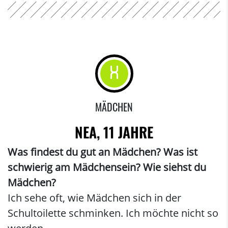
MÄDCHEN
NEA, 11 JAHRE
Was findest du gut an Mädchen? Was ist
schwierig am Mädchensein? Wie siehst du
Mädchen?
Ich sehe oft, wie Mädchen sich in der
Schultoilette schminken. Ich möchte nicht so