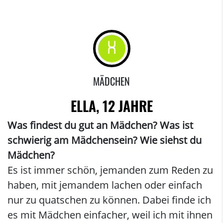
MÄDCHEN
ELLA, 12 JAHRE
Was findest du gut an Mädchen? Was ist
schwierig am Mädchensein? Wie siehst du
Mädchen?
Es ist immer schön, jemanden zum Reden zu
haben, mit jemandem lachen oder einfach
nur zu quatschen zu können. Dabei finde ich
es mit Mädchen einfacher, weil ich mit ihnen