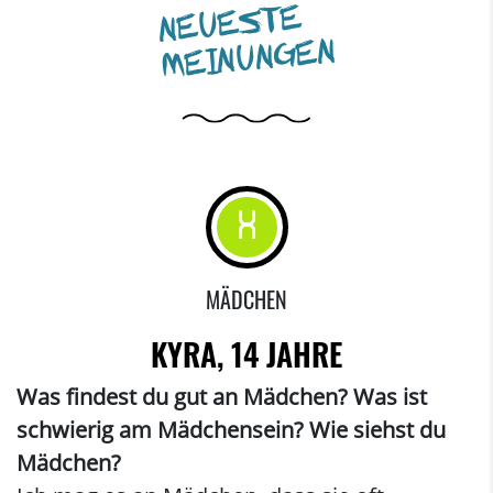
NEUESTE
MEINUNGEN
MÄDCHEN
KYRA, 14 JAHRE
Was findest du gut an Mädchen? Was ist
schwierig am Mädchensein? Wie siehst du
Mädchen?