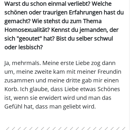
Warst du schon einmal verliebt? Welche
schönen oder traurigen Erfahrungen hast du
gemacht? Wie stehst du zum Thema
Homosexualität? Kennst du jemanden, der
sich "geoutet" hat? Bist du selber schwul
oder lesbisch?
Ja, mehrmals. Meine erste Liebe zog dann
um, meine zweite kam mit meiner Freundin
zusammen und meine dritte gab mir einen
Korb. Ich glaube, dass Liebe etwas Schönes
ist, wenn sie erwidert wird und man das
Gefühl hat, dass man geliebt wird.