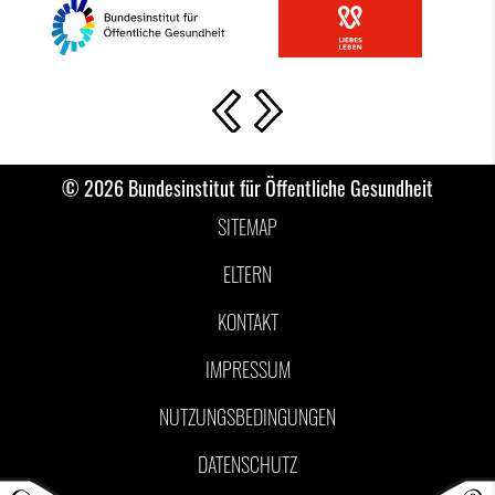
Vorherige Slide
Nächste Slide
© 2026 Bundesinstitut für Öffentliche Gesundheit
SITEMAP
ELTERN
KONTAKT
IMPRESSUM
NUTZUNGSBEDINGUNGEN
DATENSCHUTZ