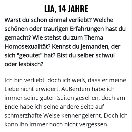
LIA, 14 JAHRE
Warst du schon einmal verliebt? Welche
schönen oder traurigen Erfahrungen hast du
gemacht? Wie stehst du zum Thema
Homosexualität? Kennst du jemanden, der
sich "geoutet" hat? Bist du selber schwul
oder lesbisch?
Ich bin verliebt, doch ich weiß, dass er meine
Liebe nicht erwidert. Außerdem habe ich
immer seine guten Seiten gesehen, doch am
Ende habe ich seine andere Seite auf
schmerzhafte Weise kennengelernt. Doch ich
kann ihn immer noch nicht vergessen.