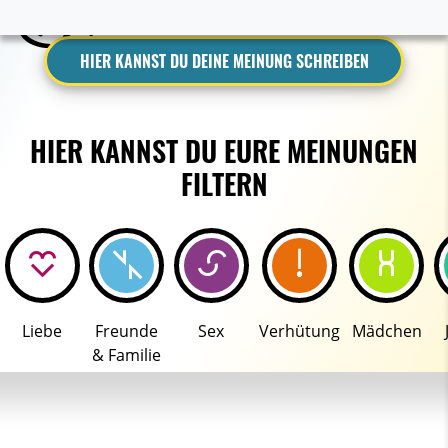
HIER KANNST DU DEINE MEINUNG SCHREIBEN
HIER KANNST DU EURE MEINUNGEN
FILTERN
Liebe
Freunde
Sex
Verhütung
Mädchen
& Familie