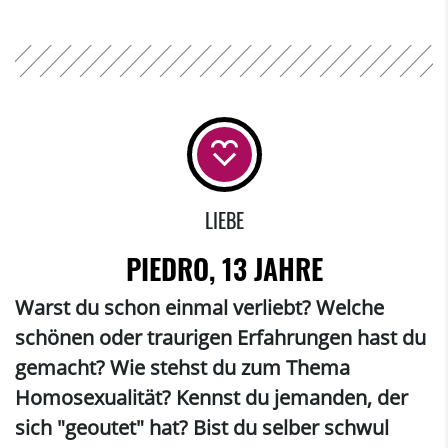
LIEBE
PIEDRO, 13 JAHRE
Warst du schon einmal verliebt? Welche
schönen oder traurigen Erfahrungen hast du
gemacht? Wie stehst du zum Thema
Homosexualität? Kennst du jemanden, der
sich "geoutet" hat? Bist du selber schwul