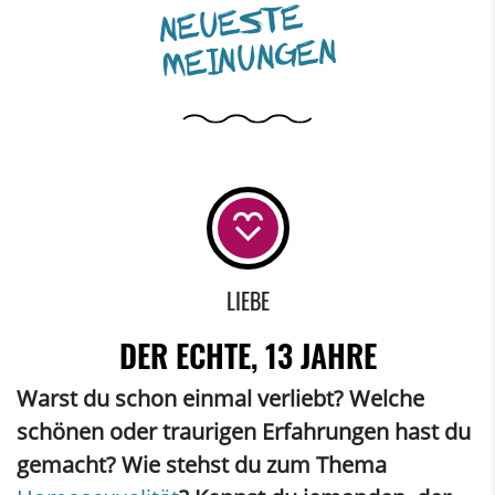
NEUESTE
MEINUNGEN
LIEBE
DER ECHTE, 13 JAHRE
Warst du schon einmal verliebt? Welche
schönen oder traurigen Erfahrungen hast du
gemacht? Wie stehst du zum Thema