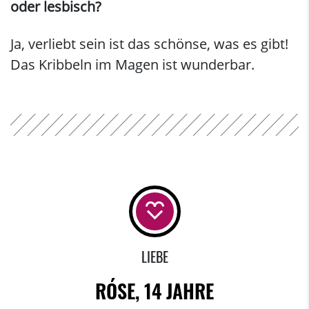
oder lesbisch?
Ja, verliebt sein ist das schönse, was es gibt!
Das Kribbeln im Magen ist wunderbar.
LIEBE
RÓSE, 14 JAHRE