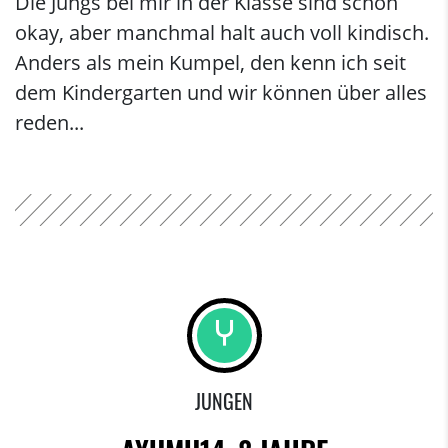
Die Jungs bei mir in der Klasse sind schon
okay, aber manchmal halt auch voll kindisch.
Anders als mein Kumpel, den kenn ich seit
dem Kindergarten und wir können über alles
reden...
JUNGEN