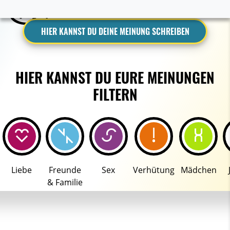
HIER KANNST DU DEINE MEINUNG SCHREIBEN
HIER KANNST DU EURE MEINUNGEN
FILTERN
Liebe
Freunde
Sex
Verhütung
Mädchen
& Familie